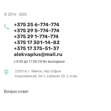
© 2016 - 2026
+375 25 6-774-774
+375 29 5-774-774
+375 29 1-774-774
+375 17 301-14-82
+375 17 375-51-37
alekvaplus@mail.ru
с 8:30 до 17:00 Сб-Вс выходные
220014, г. Минск, пер.Софьи
Ковалевской, 54/1, кабинет 29, 2 этаж
Вопрос-ответ