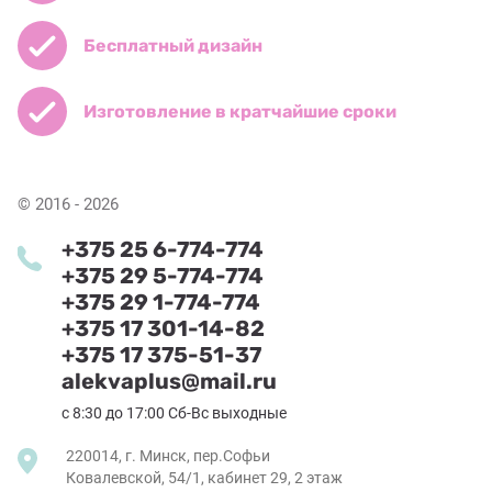
Бесплатный дизайн
Изготовление в кратчайшие сроки
© 2016 - 2026
+375 25 6-774-774
+375 29 5-774-774
+375 29 1-774-774
+375 17 301-14-82
+375 17 375-51-37
alekvaplus@mail.ru
с 8:30 до 17:00 Сб-Вс выходные
220014, г. Минск, пер.Софьи
Ковалевской, 54/1, кабинет 29, 2 этаж