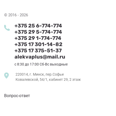
© 2016 - 2026
+375 25 6-774-774
+375 29 5-774-774
+375 29 1-774-774
+375 17 301-14-82
+375 17 375-51-37
alekvaplus@mail.ru
с 8:30 до 17:00 Сб-Вс выходные
220014, г. Минск, пер.Софьи
Ковалевской, 54/1, кабинет 29, 2 этаж
Вопрос-ответ