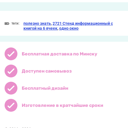
теги:
полезно знать
,
2721 Стенд информационный с
книгой на 6 ячеек
,
одно окно
Бесплатная доставка по Минску
Доступен самовывоз
Бесплатный дизайн
Изготовление в кратчайшие сроки