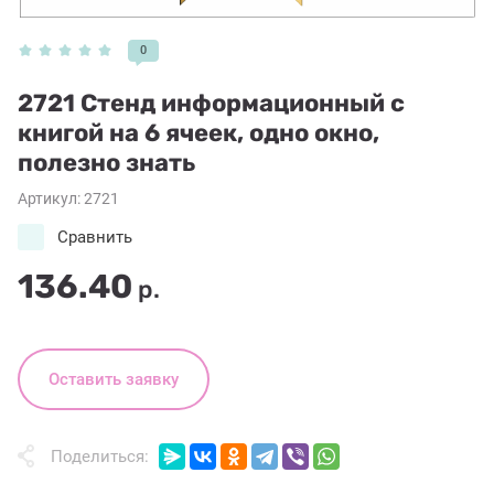
0
2721 Стенд информационный с
книгой на 6 ячеек, одно окно,
полезно знать
Артикул:
2721
Сравнить
136.40
р.
Оставить заявку
Поделиться: