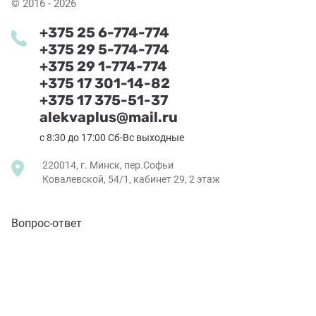
© 2016 - 2026
+375 25 6-774-774
+375 29 5-774-774
+375 29 1-774-774
+375 17 301-14-82
+375 17 375-51-37
alekvaplus@mail.ru
с 8:30 до 17:00 Сб-Вс выходные
220014, г. Минск, пер.Софьи
Ковалевской, 54/1, кабинет 29, 2 этаж
Вопрос-ответ