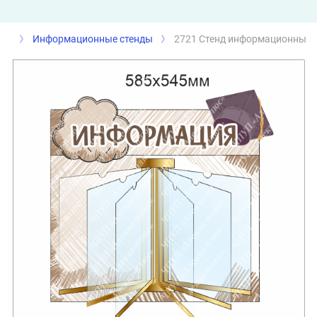
Информационные стенды
2721 Стенд информационный с 