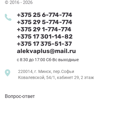
© 2016 - 2026
+375 25 6-774-774
+375 29 5-774-774
+375 29 1-774-774
+375 17 301-14-82
+375 17 375-51-37
alekvaplus@mail.ru
с 8:30 до 17:00 Сб-Вс выходные
220014, г. Минск, пер.Софьи
Ковалевской, 54/1, кабинет 29, 2 этаж
Вопрос-ответ