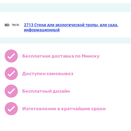
теги:
2713 Стенд для экологической тропы
,
для сада
,
информационный
Бесплатная доставка по Минску
Доступен самовывоз
Бесплатный дизайн
Изготовление в кратчайшие сроки