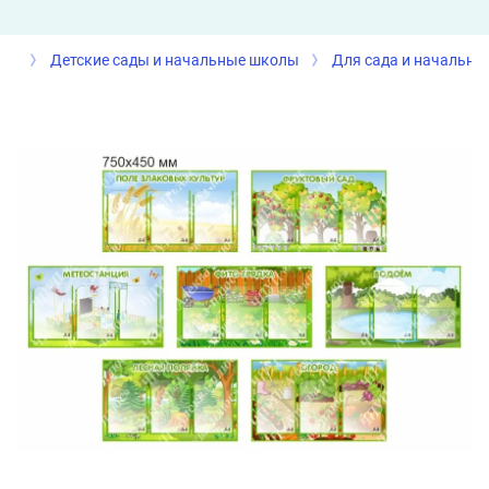
Детские сады и начальные школы
Для сада и начально