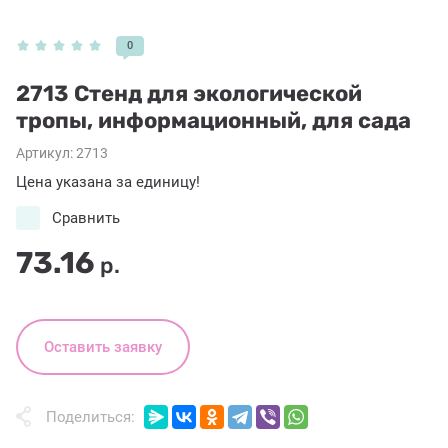
0
2713 Стенд для экологической
тропы, информационный, для сада
Артикул:
2713
Цена указана за единицу!
Сравнить
73.16
р.
Оставить заявку
Поделиться: