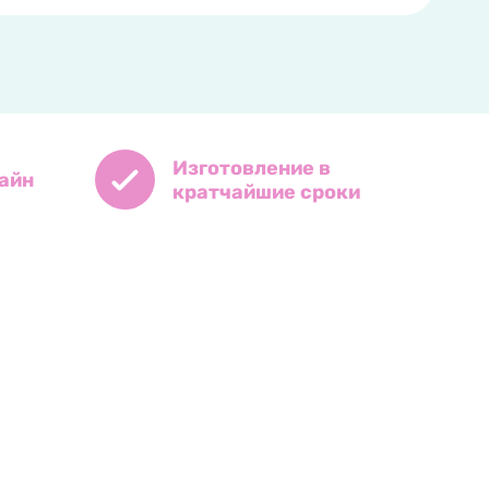
Изготовление в
айн
кратчайшие сроки