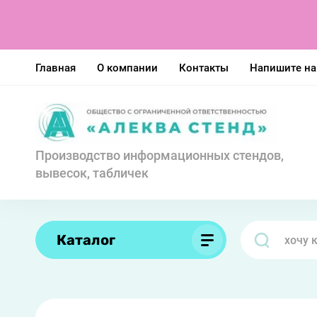
Главная
О компании
Контакты
Напишите н
Производство информационных стендов,
вывесок, табличек
Каталог