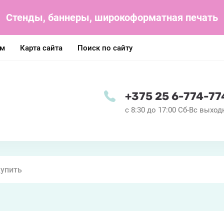
Стенды, баннеры, широкоформатная печать
ам
Карта сайта
Поиск по сайту
+375 25 6-774-77
с 8:30 до 17:00 Сб-Вс выхо