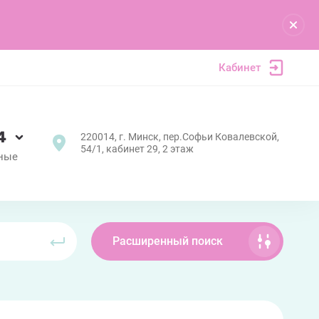
Кабинет
4
220014, г. Минск, пер.Софьи Ковалевской,
54/1, кабинет 29, 2 этаж
дные
Расширенный поиск