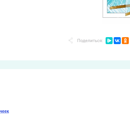
Поделиться:
ячеек