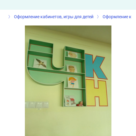
Оформление кабинетов, игры для детей
Оформление каб