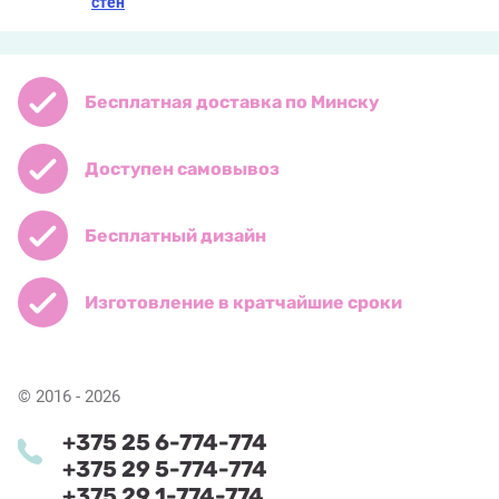
стен
Бесплатная доставка по Минску
Доступен самовывоз
Бесплатный дизайн
Изготовление в кратчайшие сроки
© 2016 - 2026
+375 25 6-774-774
+375 29 5-774-774
+375 29 1-774-774