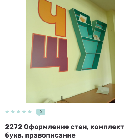
0
2272 Оформление стен, комплект
букв, правописание