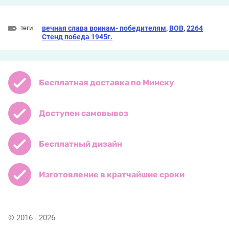
теги:
вечная слава воинам- победителям
,
ВОВ
,
2264
Стенд победа 1945г.
Бесплатная доставка по Минску
Доступен самовывоз
Бесплатный дизайн
Изготовление в кратчайшие сроки
© 2016 - 2026