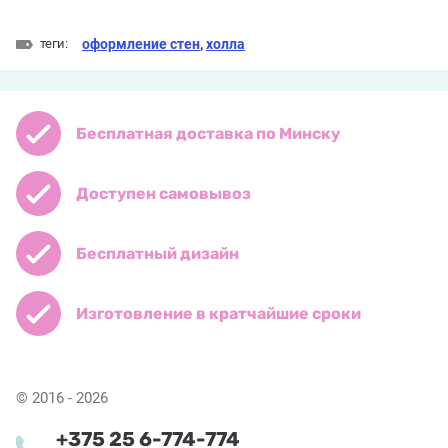
теги:
оформление стен
,
холла
Бесплатная доставка по Минску
Доступен самовывоз
Бесплатный дизайн
Изготовление в кратчайшие сроки
© 2016 - 2026
+375 25 6-774-774