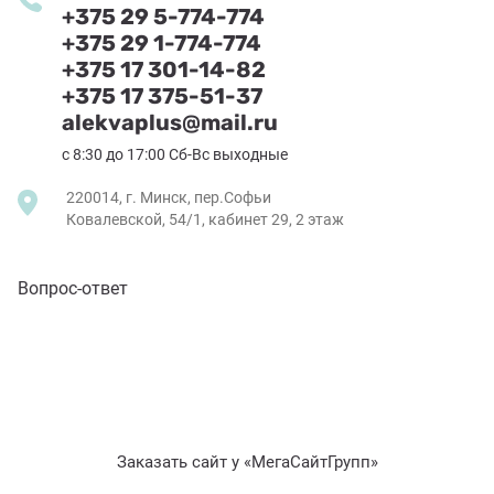
+375 29 5-774-774
+375 29 1-774-774
+375 17 301-14-82
+375 17 375-51-37
alekvaplus@mail.ru
с 8:30 до 17:00 Сб-Вс выходные
220014, г. Минск, пер.Софьи
Ковалевской, 54/1, кабинет 29, 2 этаж
Вопрос-ответ
Заказать сайт у
«МегаСайтГрупп»