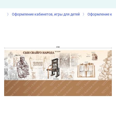
Оформление кабинетов, игры для детей
Оформление каб