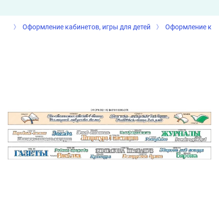
Оформление кабинетов, игры для детей
Оформление каб