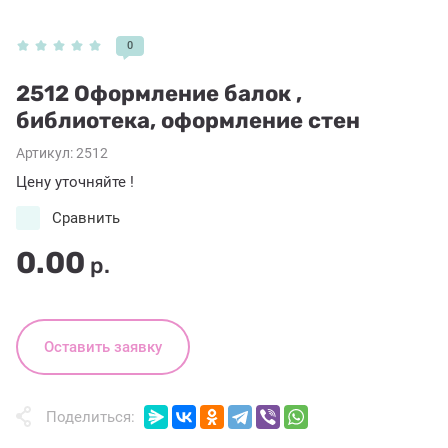
0
2512 Оформление балок ,
библиотека, оформление стен
Артикул:
2512
Цену уточняйте !
Сравнить
0.00
р.
Оставить заявку
Поделиться: