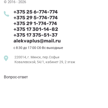
© 2016 - 2026
+375 25 6-774-774
+375 29 5-774-774
+375 29 1-774-774
+375 17 301-14-82
+375 17 375-51-37
alekvaplus@mail.ru
с 8:30 до 17:00 Сб-Вс выходные
220014, г. Минск, пер.Софьи
Ковалевской, 54/1, кабинет 29, 2 этаж
Вопрос-ответ