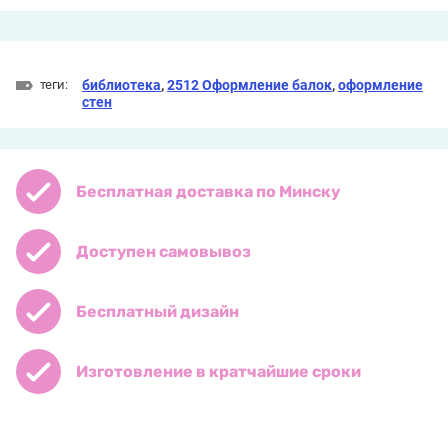
теги:
библиотека
,
2512 Оформление балок
,
оформление
стен
Бесплатная доставка по Минску
Доступен самовывоз
Бесплатный дизайн
Изготовление в кратчайшие сроки