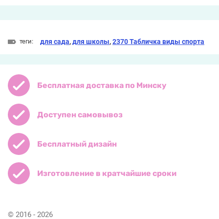
теги:
для сада
,
для школы
,
2370 Табличка виды спорта
Бесплатная доставка по Минску
Доступен самовывоз
Бесплатный дизайн
Изготовление в кратчайшие сроки
© 2016 - 2026