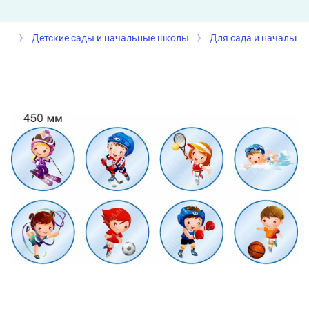
Детские сады и начальные школы
Для сада и начально