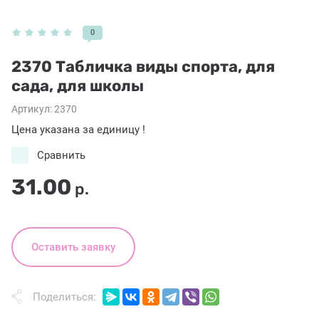
0
2370 Табличка виды спорта, для
сада, для школы
Артикул:
2370
Цена указана за единицу !
Сравнить
31.00
р.
Оставить заявку
Поделиться: