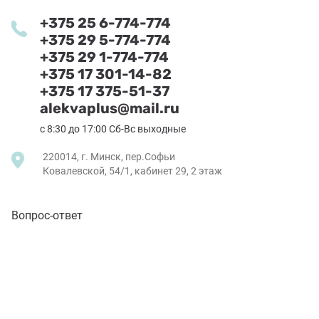
+375 25 6-774-774
+375 29 5-774-774
+375 29 1-774-774
+375 17 301-14-82
+375 17 375-51-37
alekvaplus@mail.ru
с 8:30 до 17:00 Сб-Вс выходные
220014, г. Минск, пер.Софьи
Ковалевской, 54/1, кабинет 29, 2 этаж
Вопрос-ответ