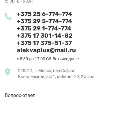
© 2016 - 2026
+375 25 6-774-774
+375 29 5-774-774
+375 29 1-774-774
+375 17 301-14-82
+375 17 375-51-37
alekvaplus@mail.ru
с 8:30 до 17:00 Сб-Вс выходные
220014, г. Минск, пер.Софьи
Ковалевской, 54/1, кабинет 29, 2 этаж
Вопрос-ответ