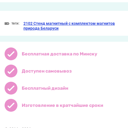
теги:
2102 Стенд магнитный с комплектом магнитов
природа Беларуси
Бесплатная доставка по Минску
Доступен самовывоз
Бесплатный дизайн
Изготовление в кратчайшие сроки