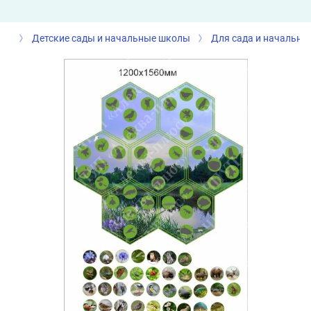
Детские сады и начальные школы
Для сада и начально