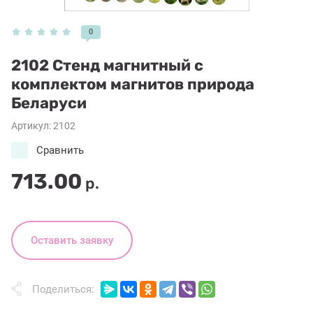
0
2102 Стенд магнитный с
комплектом магнитов природа
Беларуси
Артикул:
2102
Сравнить
713.00
р.
Оставить заявку
Поделиться: